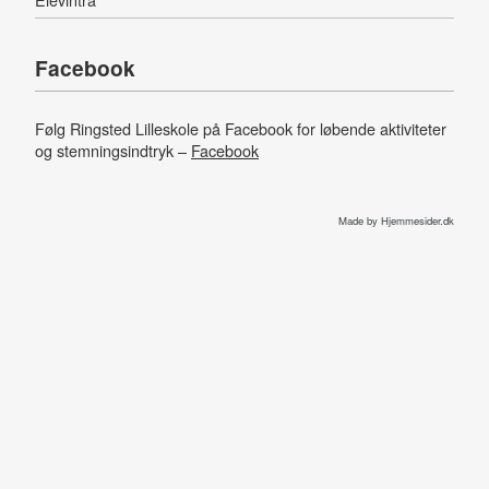
Facebook
Følg Ringsted Lilleskole på Facebook for løbende aktiviteter
og stemningsindtryk –
Facebook
Made by Hjemmesider.dk