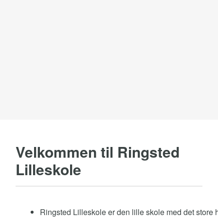
Velkommen til Ringsted
Lilleskole
Ringsted Lilleskole er den lille skole med det store h