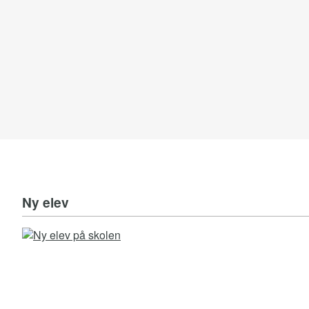
Ny elev