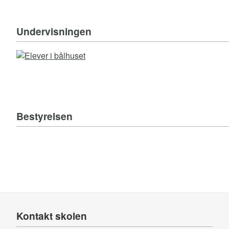
Undervisningen
Bestyrelsen
Kontakt skolen