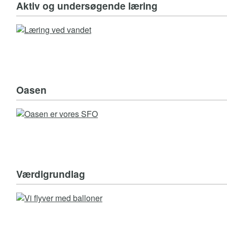
Aktiv og undersøgende læring
Oasen
Værdigrundlag